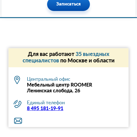
Записаться
Для вас работают
35 выездных
специалистов
по Москве и области
Центральный офис
Мебельный центр ROOMER
Ленинская слобода, 26
Единый телефон
8 495 181-19-91