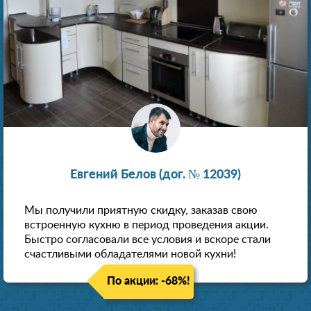
Евгений Белов (дог. № 12039)
Мы получили приятную скидку, заказав свою
встроенную кухню в период проведения акции.
Быстро согласовали все условия и вскоре стали
счастливыми обладателями новой кухни!
По акции: -68%!