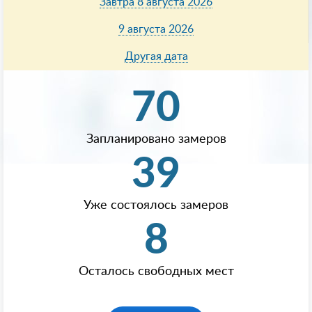
Завтра 8 августа 2026
9 августа 2026
Другая дата
70
Запланировано замеров
39
Уже состоялось замеров
8
Осталось свободных мест