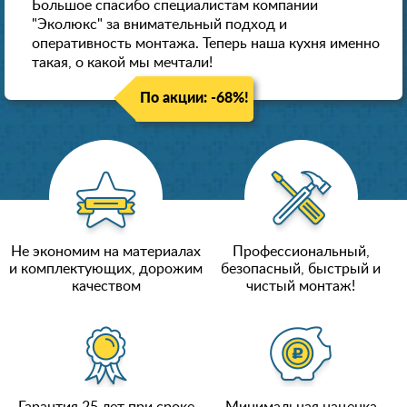
Большое спасибо специалистам компании
"Эколюкс" за внимательный подход и
оперативность монтажа. Теперь наша кухня именно
такая, о какой мы мечтали!
По акции: -68%!
Не экономим на материалах
Профессиональный,
и комплектующих, дорожим
безопасный, быстрый и
качеством
чистый монтаж!
Гарантия 25 лет при сроке
Минимальная наценка