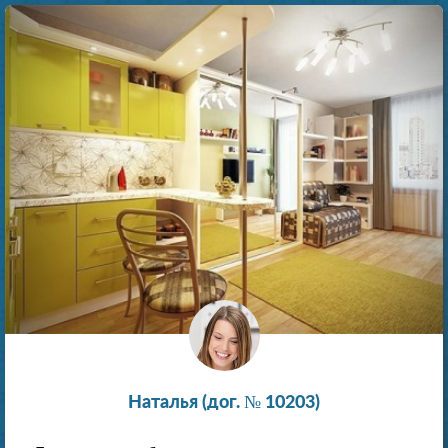
Наталья (дог. № 10203)