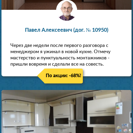
Павел Алексеевич (дог. № 10950)
Через две недели после первого разговора с
менеджером я ужинал в новой кухне. Отмечу
мастерство и пунктуальность монтажников -
пришли вовремя и сделали все на совесть.
По акции: -68%!