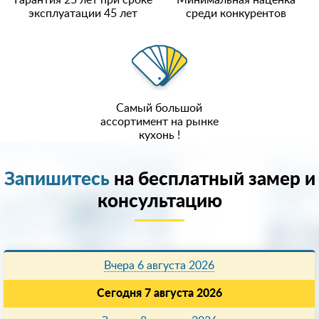
эксплуатации 45 лет
среди конкурентов
Самый большой
ассортимент на рынке
кухонь !
Запишитесь
на бесплатный замер и
консультацию
Вчера 6 августа 2026
Сегодня 7 августа 2026