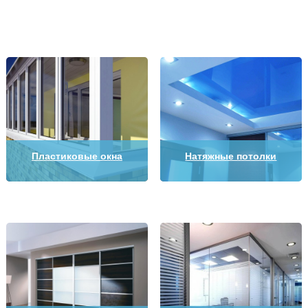
Пластиковые окна
Натяжные потолки