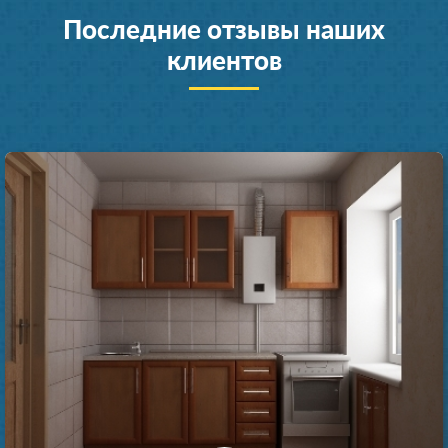
Последние отзывы наших
клиентов