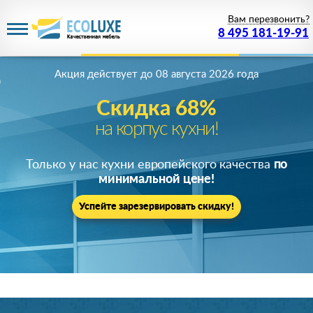
Вам перезвонить?
8 495 181-19-91
Акция действует
до 08 августа 2026 года
Скидка 68%
на корпус кухни!
Только у нас кухни европейского качества
по
минимальной цене!
Успейте зарезервировать скидку!