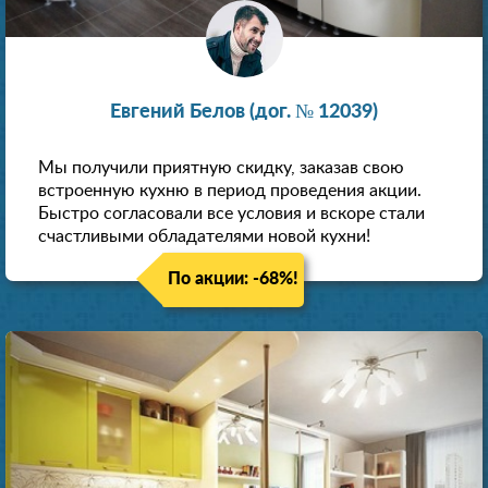
Евгений Белов (дог. № 12039)
Мы получили приятную скидку, заказав свою
встроенную кухню в период проведения акции.
Быстро согласовали все условия и вскоре стали
счастливыми обладателями новой кухни!
По акции: -68%!