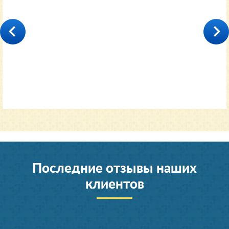
35000
от 11600 руб.
Последние отзывы наших
клиентов