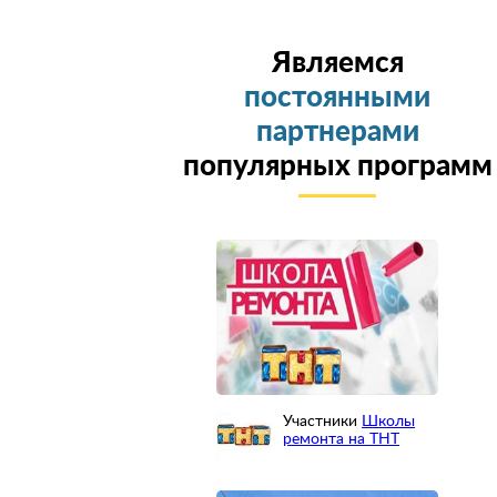
Являемся
постоянными
партнерами
популярных программ
Участники
Школы
ремонта на ТНТ