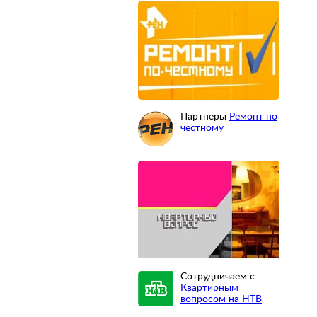
Партнеры
Ремонт по
честному
Сотрудничаем с
Квартирным
вопросом на НТВ