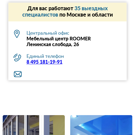
Для вас работают
35 выездных
специалистов
по Москве и области
Центральный офис
Мебельный центр ROOMER
Ленинская слобода, 26
Единый телефон
8 495 181-19-91