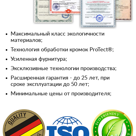
Максимальный класс экологичности
материалов;
Технология обработки кромок ProTect®;
Усиленная фурнитура;
Эксклюзивные технологии производства;
Расширенная гарантия - до 25 лет, при
сроке эксплуатации до 50 лет;
Минимальные цены от производителя;