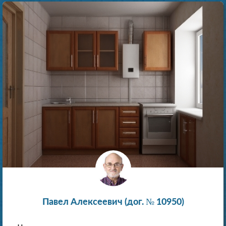
Павел Алексеевич (дог. № 10950)