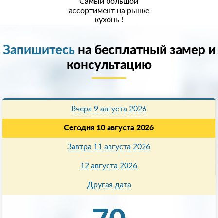
Самый большой
ассортимент на рынке
кухонь !
Запишитесь
на бесплатный замер и
консультацию
Вчера 9 августа 2026
Сегодня 10 августа 2026
Завтра 11 августа 2026
12 августа 2026
Другая дата