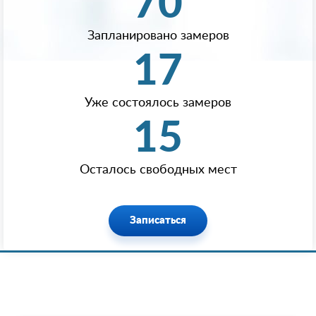
70
Запланировано замеров
17
Уже состоялось замеров
15
Осталось свободных мест
Записаться