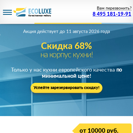
Вам перезвонить?
8 495 181-19-91
Акция действует
до 11 августа 2026 года
Скидка 68%
на корпус кухни!
Только у нас кухни европейского качества
по
минимальной цене!
Успейте зарезервировать скидку!
от 10000 руб.