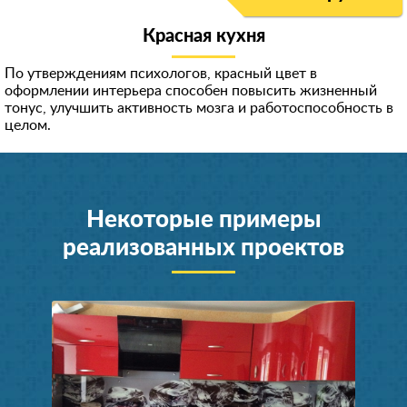
Красная кухня
По утверждениям психологов, красный цвет в
оформлении интерьера способен повысить жизненный
тонус, улучшить активность мозга и работоспособность в
целом.
Некоторые примеры
реализованных проектов