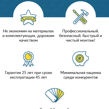
Не экономим на материалах
Профессиональный,
и комплектующих, дорожим
безопасный, быстрый и
качеством
чистый монтаж!
Гарантия 25 лет при сроке
Минимальная наценка
эксплуатации 45 лет
среди конкурентов