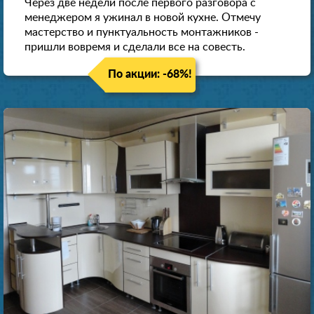
Через две недели после первого разговора с
менеджером я ужинал в новой кухне. Отмечу
мастерство и пунктуальность монтажников -
пришли вовремя и сделали все на совесть.
По акции: -68%!