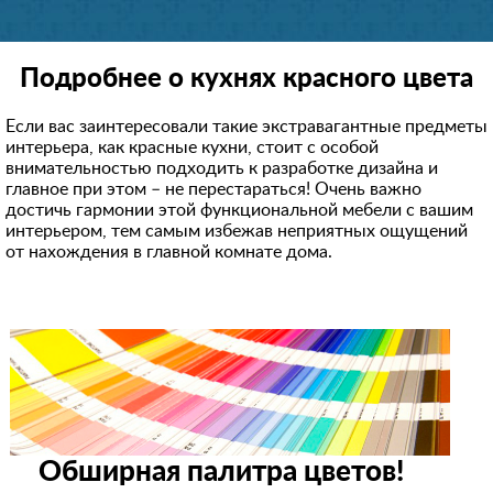
Подробнее о кухнях красного цвета
Если вас заинтересовали такие экстравагантные предметы
интерьера, как красные кухни, стоит с особой
внимательностью подходить к разработке дизайна и
главное при этом – не перестараться! Очень важно
достичь гармонии этой функциональной мебели с вашим
интерьером, тем самым избежав неприятных ощущений
от нахождения в главной комнате дома.
Обширная палитра цветов!