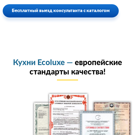
Бесплатный выезд консультанта с каталогом
Кухни Ecoluxe —
европейские
стандарты качества!