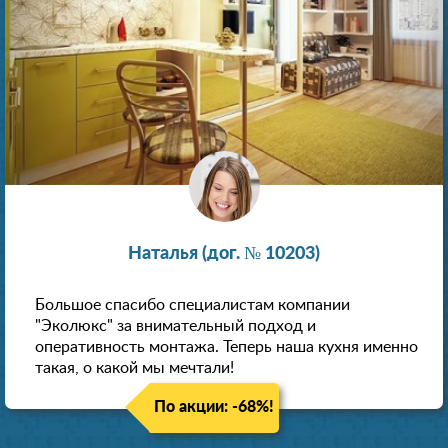
Наталья (дог. № 10203)
Большое спасибо специалистам компании
"Эколюкс" за внимательный подход и
оперативность монтажа. Теперь наша кухня именно
такая, о какой мы мечтали!
По акции: -68%!