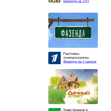
ремонта на ТНТ
Партнеры
телепрограммы
Фазенда на 1 канале
Учавствовали в