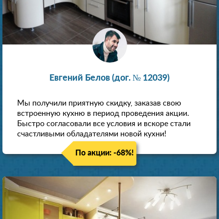
Евгений Белов (дог. № 12039)
Мы получили приятную скидку, заказав свою
встроенную кухню в период проведения акции.
Быстро согласовали все условия и вскоре стали
счастливыми обладателями новой кухни!
По акции: -68%!