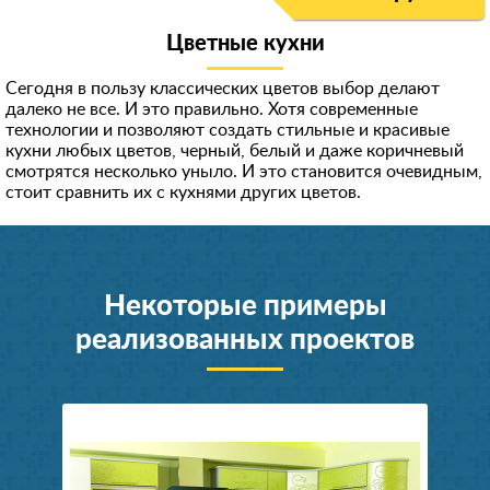
Цветные кухни
Сегодня в пользу классических цветов выбор делают
далеко не все. И это правильно. Хотя современные
технологии и позволяют создать стильные и красивые
кухни любых цветов, черный, белый и даже коричневый
смотрятся несколько уныло. И это становится очевидным,
стоит сравнить их с кухнями других цветов.
Некоторые примеры
реализованных проектов