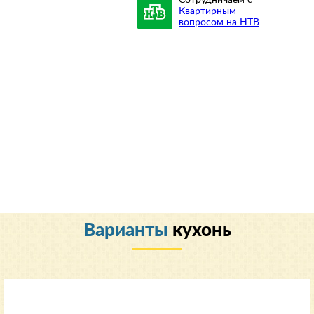
Сотрудничаем с
Квартирным
вопросом на НТВ
Варианты
кухонь
Классический