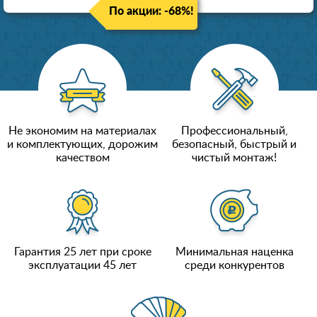
По акции: -68%!
Не экономим на материалах
Профессиональный,
и комплектующих, дорожим
безопасный, быстрый и
качеством
чистый монтаж!
Гарантия 25 лет при сроке
Минимальная наценка
эксплуатации 45 лет
среди конкурентов