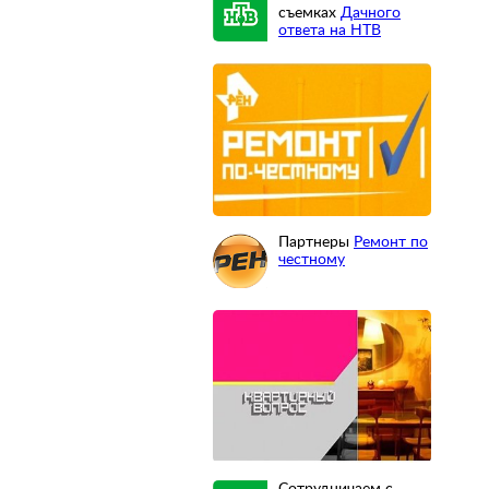
съемках
Дачного
ответа на НТВ
Партнеры
Ремонт по
честному