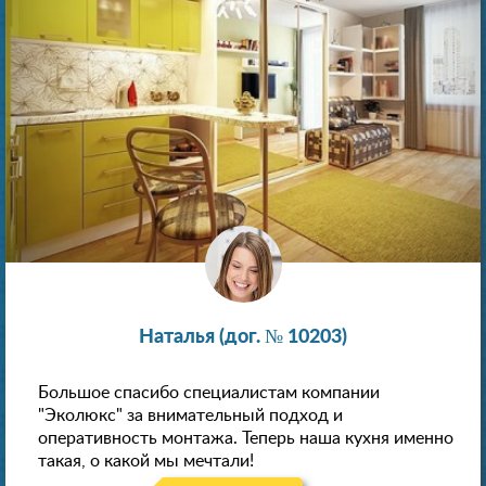
Наталья (дог. № 10203)
Большое спасибо специалистам компании
"Эколюкс" за внимательный подход и
оперативность монтажа. Теперь наша кухня именно
такая, о какой мы мечтали!