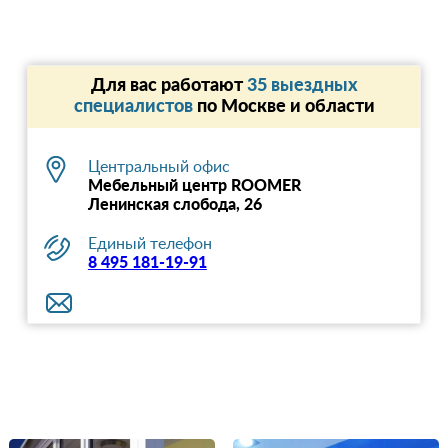
Для вас работают
35 выездных
специалистов
по Москве и области
Центральный офис
Мебельный центр ROOMER
Ленинская слобода, 26
Единый телефон
8 495 181-19-91