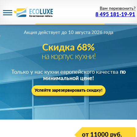
Вам перезвонить?
8 495 181-19-91
Акция действует
до 10 августа 2026 года
Скидка 68%
на корпус кухни!
Только у нас кухни европейского качества
по
минимальной цене!
Успейте зарезервировать скидку!
от 11000 руб.