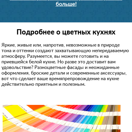
больше!
Подробнее о цветных кухнях
Яркие, живые или, напротив, невозможные в природе
тона и оттенки создают захватывающую непередаваемую
атмосферу. Разумеется, вы можете готовить и на
приевшейся белой кухне. Но разве это доставит вам
удовольствие? Разноцветные фасады и неожиданные
оформления, броские детали и современные аксессуары,
вот что сделает ваше времяпрепровождение на кухне
действительно приятным и полезным.