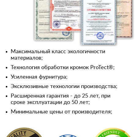
Максимальный класс экологичности
материалов;
Технология обработки кромок ProTect®;
Усиленная фурнитура;
Эксклюзивные технологии производства;
Расширенная гарантия - до 25 лет, при
сроке эксплуатации до 50 лет;
Минимальные цены от производителя;