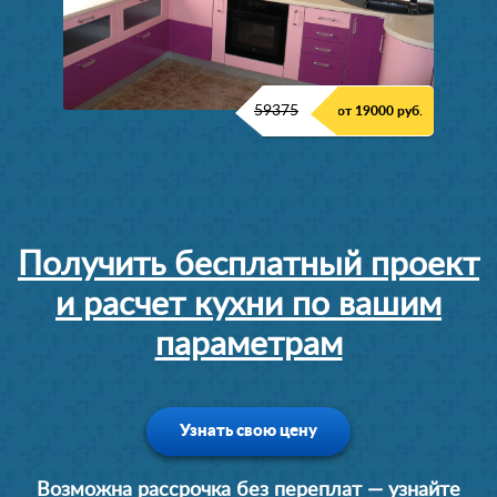
59375
от 19000 руб.
Получить бесплатный проект
и расчет кухни по вашим
параметрам
Узнать свою цену
Возможна рассрочка без переплат — узнайте