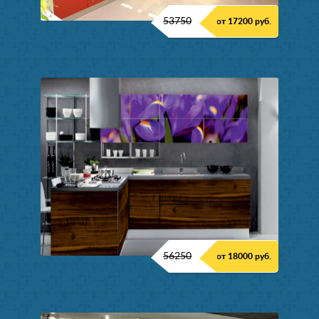
53750
от 17200 руб.
56250
от 18000 руб.