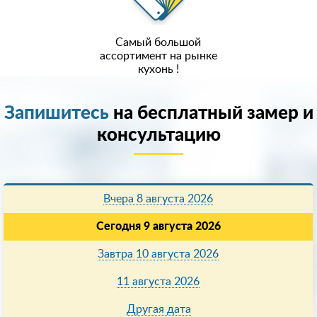
Самый большой
ассортимент на рынке
кухонь !
Запишитесь
на бесплатный замер и
консультацию
Вчера 8 августа 2026
Сегодня 9 августа 2026
Завтра 10 августа 2026
11 августа 2026
Другая дата