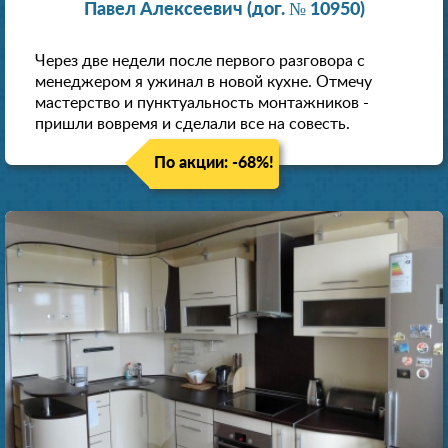
Павел Алексеевич (дог. № 10950)
Через две недели после первого разговора с
менеджером я ужинал в новой кухне. Отмечу
мастерство и пунктуальность монтажников -
пришли вовремя и сделали все на совесть.
По акции: -68%!