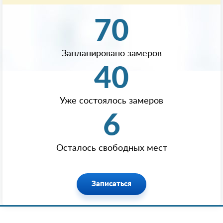
70
Запланировано замеров
40
Уже состоялось замеров
6
Осталось свободных мест
Записаться