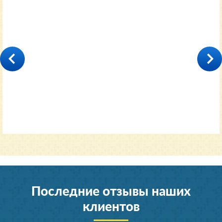
35000
от 11600 руб.
Последние отзывы наших
клиентов