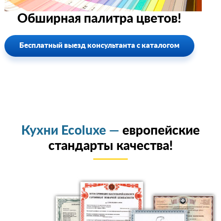
Обширная палитра цветов!
Бесплатный выезд консультанта с каталогом
Кухни Ecoluxe —
европейские
стандарты качества!