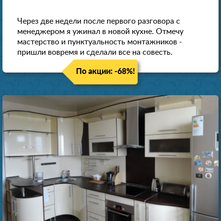
Через две недели после первого разговора с
менеджером я ужинал в новой кухне. Отмечу
мастерство и пунктуальность монтажников -
пришли вовремя и сделали все на совесть.
По акции: -68%!