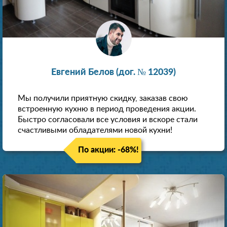
Евгений Белов (дог. № 12039)
Мы получили приятную скидку, заказав свою
встроенную кухню в период проведения акции.
Быстро согласовали все условия и вскоре стали
счастливыми обладателями новой кухни!
По акции: -68%!