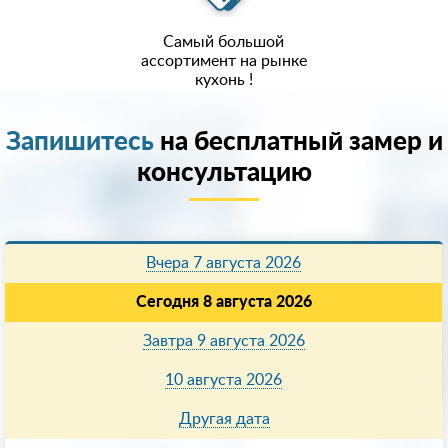
Самый большой
ассортимент на рынке
кухонь !
Запишитесь
на бесплатный замер и
консультацию
Вчера 7 августа 2026
Сегодня 8 августа 2026
Завтра 9 августа 2026
10 августа 2026
Другая дата