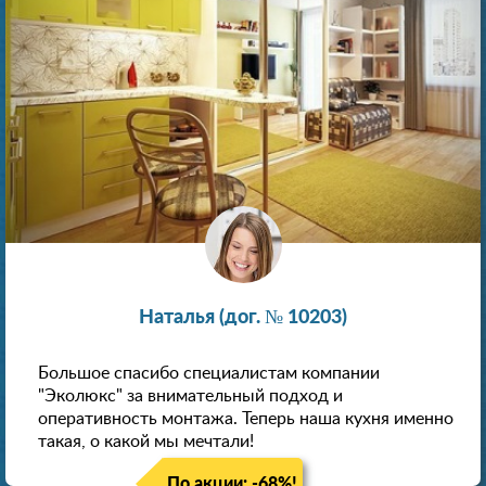
Наталья (дог. № 10203)
Большое спасибо специалистам компании
"Эколюкс" за внимательный подход и
оперативность монтажа. Теперь наша кухня именно
такая, о какой мы мечтали!
По акции: -68%!