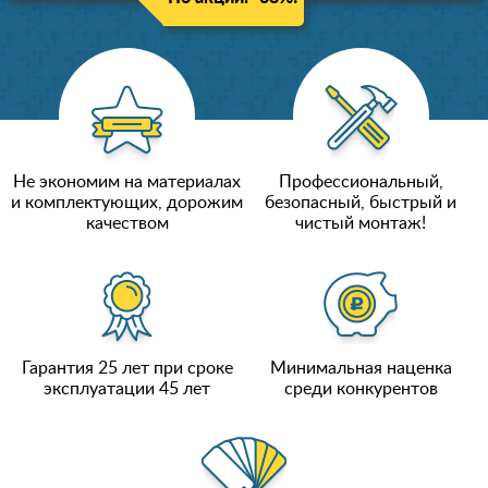
Не экономим на материалах
Профессиональный,
и комплектующих, дорожим
безопасный, быстрый и
качеством
чистый монтаж!
Гарантия 25 лет при сроке
Минимальная наценка
эксплуатации 45 лет
среди конкурентов