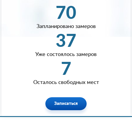
70
Запланировано замеров
37
Уже состоялось замеров
7
Осталось свободных мест
Записаться