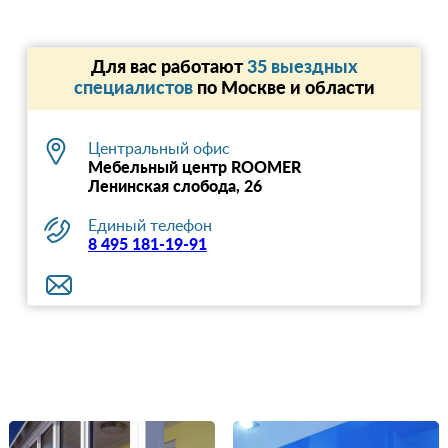
Для вас работают
35 выездных
специалистов
по Москве и области
Центральный офис
Мебельный центр ROOMER
Ленинская слобода, 26
Единый телефон
8 495 181-19-91