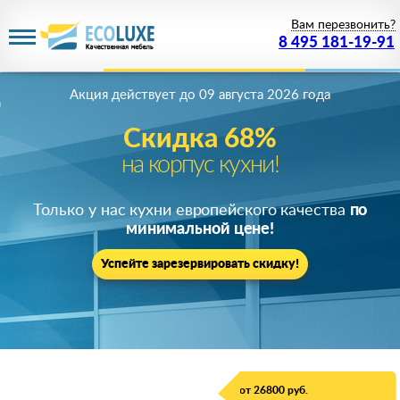
Вам перезвонить?
8 495 181-19-91
Акция действует
до 09 августа 2026 года
Скидка 68%
на корпус кухни!
Только у нас кухни европейского качества
по
минимальной цене!
Успейте зарезервировать скидку!
от 26800 руб.