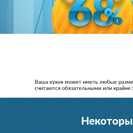
Ваша кухня может иметь любые размер
считаются обязательными или крайне 
Некоторы