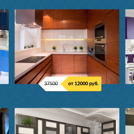
37500
от 12000 руб.