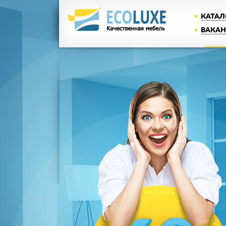
КАТАЛ
ВАКА